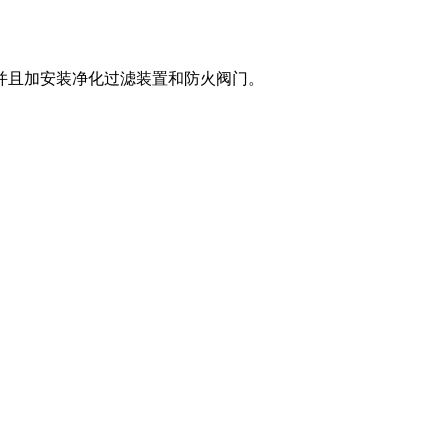
并且加安装净化过滤装置和防火阀门。