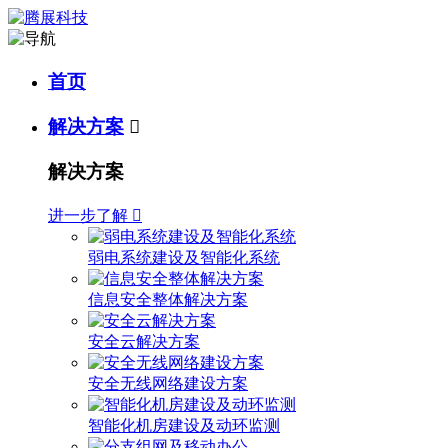
首页
解决方案

解决方案
进一步了解

弱电系统建设及智能化系统
信息安全整体解决方案
安全云解决方案
安全无线网络建设方案
智能化机房建设及动环监测