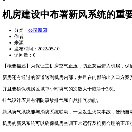
机房建设中布署新风系统的重
分类：
公司新闻
作者：
来源：
发布时间：
2022-05-10
访问量：
0
【概要描述】
为保证主机房空气正压，防止灰尘进入机房，保
新房还有通过的管道送到机房内部，并且在内部的出入口方案
并且要确保机房区域每小时换气的次数大于或等于3次。
排气设计应具有消防事故排气和自然排气功能。
新风换气系统能与消防系统联动，一旦发生火灾事故，便能自
机房的新风系统可以确保机房空调正常运行及机房合理的正压